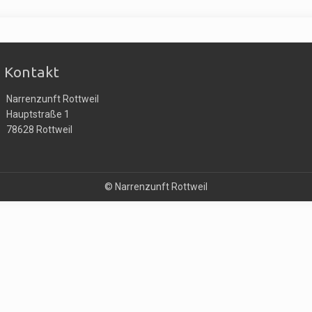
Kontakt
Narrenzunft Rottweil
Hauptstraße 1
78628 Rottweil
© Narrenzunft Rottweil