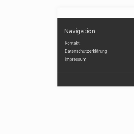
Navigation
Kontakt
Datenschutzerklärung
Impressum