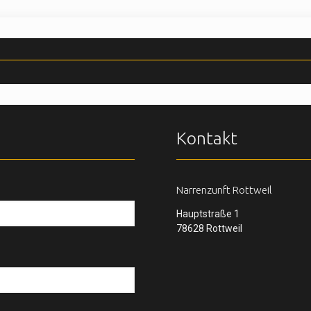
Kontakt
Narrenzunft Rottweil
Hauptstraße 1
78628 Rottweil