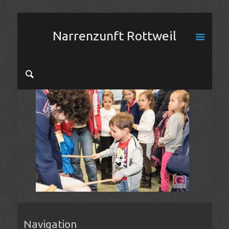
Narrenzunft Rottweil
Navigation