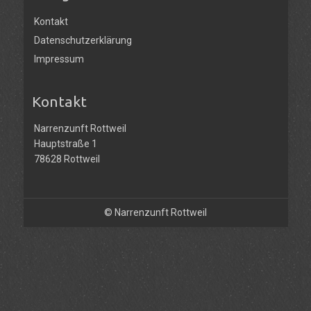
Kontakt
Datenschutzerklärung
Impressum
Kontakt
Narrenzunft Rottweil
Hauptstraße 1
78628 Rottweil
© Narrenzunft Rottweil