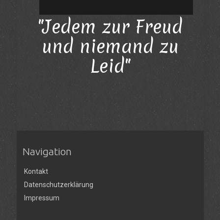
"Jedem zur Freud
und niemand zu
Leid"
Navigation
Kontakt
Datenschutzerklärung
Impressum