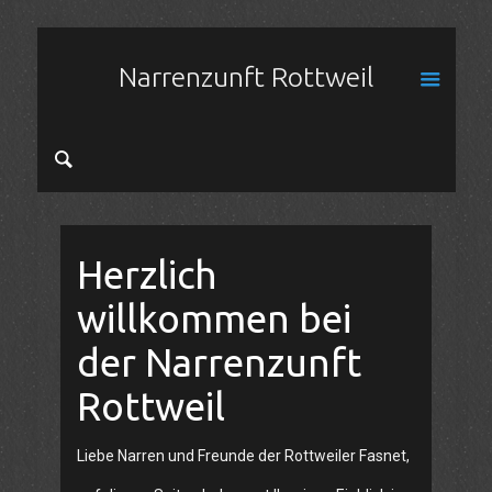
Narrenzunft Rottweil
Herzlich
willkommen bei
der Narrenzunft
Rottweil
Liebe Narren und Freunde der Rottweiler Fasnet,