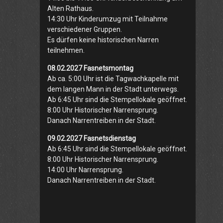
Alten Rathaus.
14:30 Uhr Kinderumzug mit Teilnahme
verschiedener Gruppen.
Es dürfen keine historischen Narren
teilnehmen.
08.02.2027 Fasnetsmontag
Ab ca. 5:00 Uhr ist die Tagwachkapelle mit
dem langen Mann in der Stadt unterwegs.
Ab 6:45 Uhr sind die Stempellokale geöffnet.
8:00 Uhr Historischer Narrensprung.
Danach Narrentreiben in der Stadt.
09.02.2027 Fasnetsdienstag
Ab 6:45 Uhr sind die Stempellokale geöffnet.
8:00 Uhr Historischer Narrensprung.
14:00 Uhr Narrensprung.
Danach Narrentreiben in der Stadt.