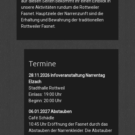
auf diesen Seiten bekommt Ihr einen Einblick in
unsere Aktivitäten rundum die Rottweiler
Fasnet. Hauptziele der Narrenzunft sind die
Erhaltung und Bewahrung der traditionellen
Rottweiler Fasnet.
Termine
28.11.2026 Infoveranstaltung Narrentag
Elzach
Stadthalle Rottweil
Einlass: 19:00 Uhr
Beginn: 20:00 Uhr
06.01.2027 Abstauben
Café Schädle
10:45 Uhr Eröffnung der Fasnet durch das
Abstauben der Narrenkleider. Die Abstauber